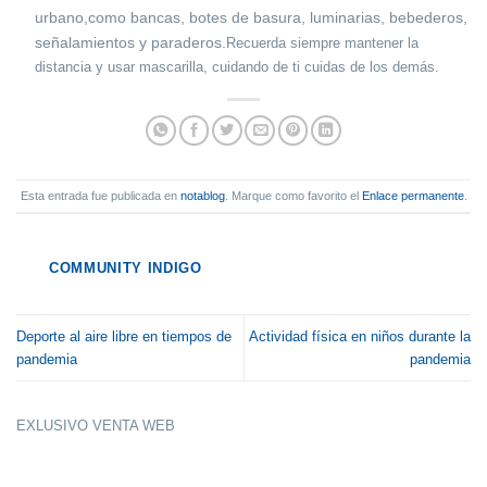
urbano,
como bancas, botes de basura, luminarias, bebederos,
señalamientos y paraderos.
Recuerda siempre mantener la
distancia y usar mascarilla, cuidando de ti cuidas de los demás.
Esta entrada fue publicada en
notablog
. Marque como favorito el
Enlace permanente
.
COMMUNITY INDIGO
Deporte al aire libre en tiempos de
Actividad física en niños durante la
pandemia
pandemia
EXLUSIVO VENTA WEB