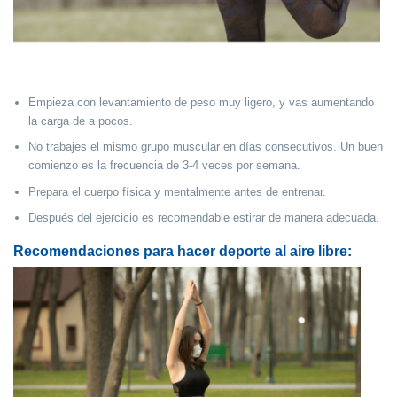
Empieza con levantamiento de peso muy ligero, y vas aumentando
la carga de a pocos.
No trabajes el mismo grupo muscular en días consecutivos. Un buen
comienzo es la frecuencia de 3-4 veces por semana.
Prepara el cuerpo física y mentalmente antes de entrenar.
Después del ejercicio es recomendable estirar de manera adecuada.
Recomendaciones para hacer deporte al aire libre: