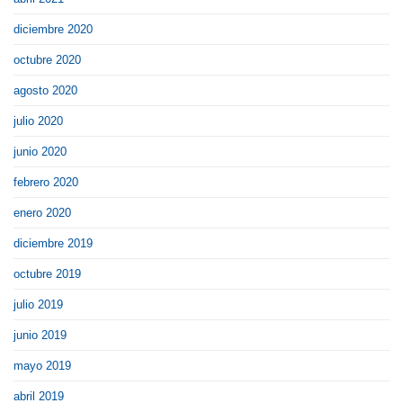
diciembre 2020
octubre 2020
agosto 2020
julio 2020
junio 2020
febrero 2020
enero 2020
diciembre 2019
octubre 2019
julio 2019
junio 2019
mayo 2019
abril 2019