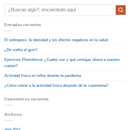
Entradas recientes
El sobrepeso, la obesidad y los efectos negativos en la salud.
¿De vuelta al gym?
Ejercicios Pliométricos ¿Cuáles son y qué ventajas ofrece a nuestro
cuerpo?
Actividad física en niños durante la pandemia
¿Cómo volver a la actividad física después de la cuarentena?
Comentarios recientes
Archivos
abril 2021