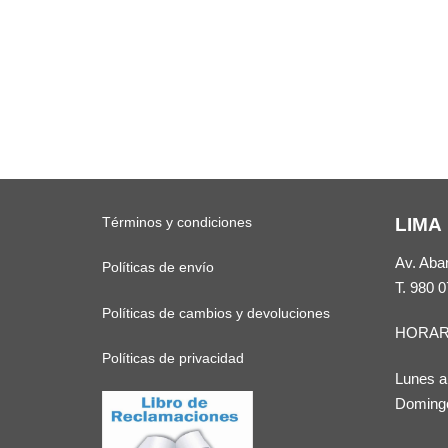
Términos y condiciones
LIMA
Av. Aba
Políticas de envío
T.
980 0
Políticas de cambios y devoluciones
HORAR
Políticas de privacidad
Lunes a
Domingo