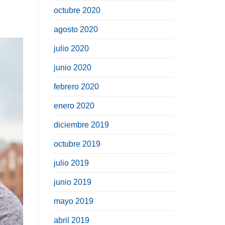
octubre 2020
agosto 2020
julio 2020
junio 2020
febrero 2020
enero 2020
diciembre 2019
octubre 2019
julio 2019
junio 2019
mayo 2019
abril 2019