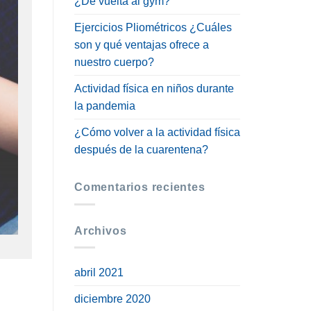
¿De vuelta al gym?
Ejercicios Pliométricos ¿Cuáles
son y qué ventajas ofrece a
nuestro cuerpo?
Actividad física en niños durante
la pandemia
¿Cómo volver a la actividad física
después de la cuarentena?
Comentarios recientes
Archivos
abril 2021
diciembre 2020