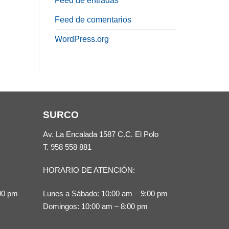
Feed de entradas
Feed de comentarios
WordPress.org
SURCO
Av. La Encalada 1587 C.C. El Polo
T.
958 558 881
HORARIO DE ATENCIÓN:
00 pm
Lunes a Sábado: 10:00 am – 9:00 pm
Domingos: 10:00 am – 8:00 pm