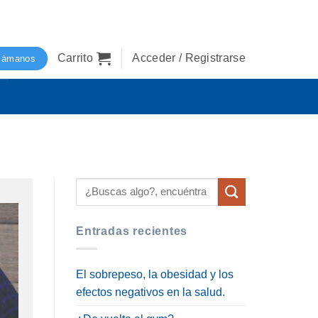
Carrito
Acceder / Registrarse
lámanos
Entradas recientes
El sobrepeso, la obesidad y los
efectos negativos en la salud.