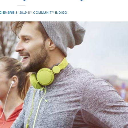
CIEMBRE 3, 2019
BY
COMMUNITY INDIGO