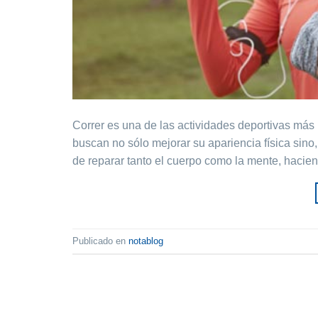
Correr es una de las actividades deportivas má
buscan no sólo mejorar su apariencia física sino
de reparar tanto el cuerpo como la mente, haci
Publicado en
notablog