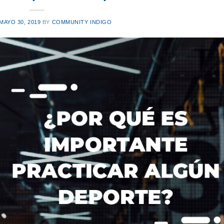
MAYO 30, 2019
BY
COMMUNITY INDIGO