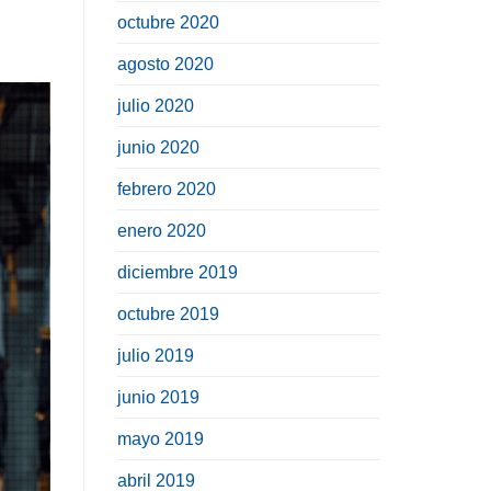
octubre 2020
agosto 2020
julio 2020
junio 2020
febrero 2020
enero 2020
diciembre 2019
octubre 2019
julio 2019
junio 2019
mayo 2019
abril 2019