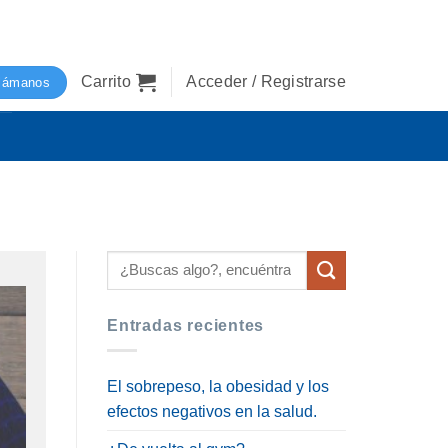
Carrito
Acceder / Registrarse
lámanos
Entradas recientes
El sobrepeso, la obesidad y los
efectos negativos en la salud.