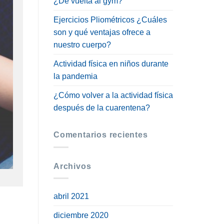
¿De vuelta al gym?
Ejercicios Pliométricos ¿Cuáles
son y qué ventajas ofrece a
nuestro cuerpo?
Actividad física en niños durante
la pandemia
¿Cómo volver a la actividad física
después de la cuarentena?
Comentarios recientes
Archivos
abril 2021
diciembre 2020