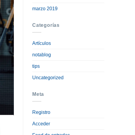
marzo 2019
Categorías
Artículos
notablog
tips
Uncategorized
Meta
Registro
Acceder