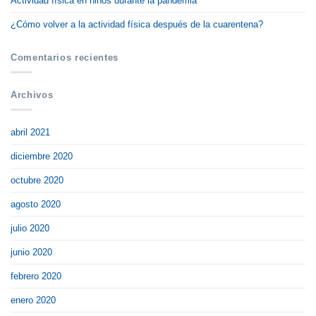
Actividad física en niños durante la pandemia
¿Cómo volver a la actividad física después de la cuarentena?
Comentarios recientes
Archivos
abril 2021
diciembre 2020
octubre 2020
agosto 2020
julio 2020
junio 2020
febrero 2020
enero 2020