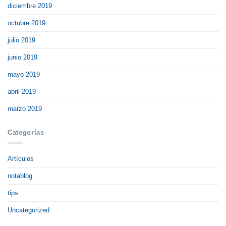
diciembre 2019
octubre 2019
julio 2019
junio 2019
mayo 2019
abril 2019
marzo 2019
Categorías
Artículos
notablog
tips
Uncategorized