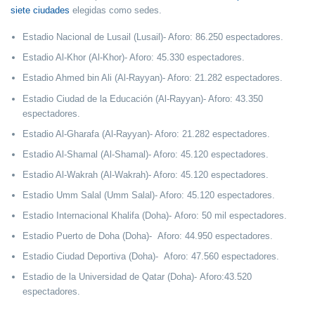
siete ciudades
elegidas como sedes.
Estadio Nacional de Lusail (Lusail)- Aforo: 86.250 espectadores.
Estadio Al-Khor (Al-Khor)- Aforo: 45.330 espectadores.
Estadio Ahmed bin Ali (Al-Rayyan)- Aforo: 21.282 espectadores.
Estadio Ciudad de la Educación (Al-Rayyan)- Aforo: 43.350
espectadores.
Estadio Al-Gharafa (Al-Rayyan)- Aforo: 21.282 espectadores.
Estadio Al-Shamal (Al-Shamal)- Aforo: 45.120 espectadores.
Estadio Al-Wakrah (Al-Wakrah)- Aforo: 45.120 espectadores.
Estadio Umm Salal (Umm Salal)- Aforo: 45.120 espectadores.
Estadio Internacional Khalifa (Doha)- Aforo: 50 mil espectadores.
Estadio Puerto de Doha (Doha)- Aforo: 44.950 espectadores.
Estadio Ciudad Deportiva (Doha)- Aforo: 47.560 espectadores.
Estadio de la Universidad de Qatar (Doha)- Aforo:43.520
espectadores.