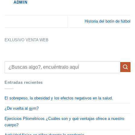
ADMIN
Historia del botín de fútbol
EXLUSIVO VENTA WEB
Entradas recientes
El sobrepeso, la obesidad y los efectos negativos en la salud.
¿De vuelta al gym?
Ejercicios Pliométricos ¿Cuáles son y qué ventajas ofrece a nuestro
cuerpo?