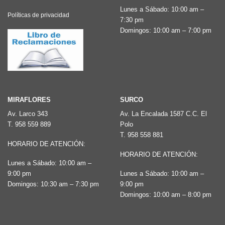
Lunes a Sábado: 10:00 am –
Políticas de privacidad
7:30 pm
Domingos: 10:00 am – 7:00 pm
MIRAFLORES
SURCO
Av. Larco 343
Av. La Encalada 1587 C.C. El
T.
958 559 889
Polo
T.
958 558 881
HORARIO DE ATENCIÓN:
HORARIO DE ATENCIÓN:
Lunes a Sábado: 10:00 am –
9:00 pm
Lunes a Sábado: 10:00 am –
Domingos: 10:30 am – 7:30 pm
9:00 pm
Domingos: 10:00 am – 8:00 pm