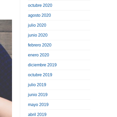
octubre 2020
agosto 2020
julio 2020
junio 2020
febrero 2020
enero 2020
diciembre 2019
octubre 2019
julio 2019
junio 2019
mayo 2019
abril 2019