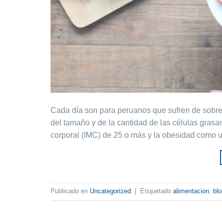
Cada día son para peruanos que sufren de sobr
del tamaño y de la cantidad de las células gras
corporal (IMC) de 25 o más y la obesidad como 
Publicado en
Uncategorized
|
Etiquetado
alimentacion
,
blo