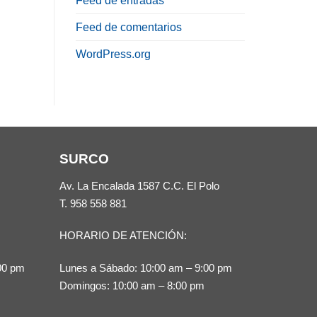
Feed de entradas
Feed de comentarios
WordPress.org
SURCO
Av. La Encalada 1587 C.C. El Polo
T.
958 558 881
HORARIO DE ATENCIÓN:
00 pm
Lunes a Sábado: 10:00 am – 9:00 pm
Domingos: 10:00 am – 8:00 pm