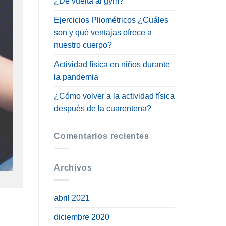
¿De vuelta al gym?
Ejercicios Pliométricos ¿Cuáles
son y qué ventajas ofrece a
nuestro cuerpo?
Actividad física en niños durante
la pandemia
¿Cómo volver a la actividad física
después de la cuarentena?
Comentarios recientes
Archivos
abril 2021
diciembre 2020