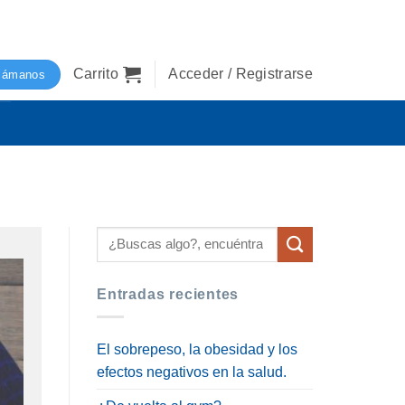
Carrito
Acceder / Registrarse
lámanos
Entradas recientes
El sobrepeso, la obesidad y los
efectos negativos en la salud.