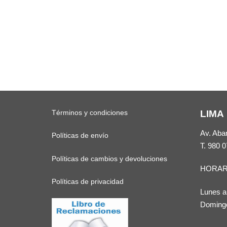
Términos y condiciones
LIMA
Av. Aba
Políticas de envío
T.
980 0
Políticas de cambios y devoluciones
HORAR
Políticas de privacidad
Lunes a
Domingo