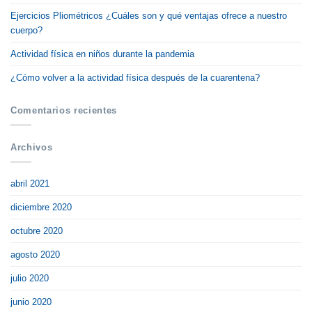
Ejercicios Pliométricos ¿Cuáles son y qué ventajas ofrece a nuestro
cuerpo?
Actividad física en niños durante la pandemia
¿Cómo volver a la actividad física después de la cuarentena?
Comentarios recientes
Archivos
abril 2021
diciembre 2020
octubre 2020
agosto 2020
julio 2020
junio 2020