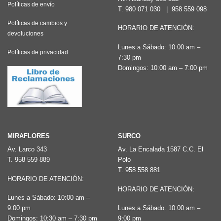
Políticas de envío
T.
980 071 030
|
958 559 098
Políticas de cambios y
HORARIO DE ATENCIÓN:
devoluciones
Lunes a Sábado: 10:00 am –
Políticas de privacidad
7:30 pm
Domingos: 10:00 am – 7:00 pm
MIRAFLORES
SURCO
Av. Larco 343
Av. La Encalada 1587 C.C. El
T.
958 559 889
Polo
T.
958 558 881
HORARIO DE ATENCIÓN:
HORARIO DE ATENCIÓN:
Lunes a Sábado: 10:00 am –
9:00 pm
Lunes a Sábado: 10:00 am –
Domingos: 10:30 am – 7:30 pm
9:00 pm