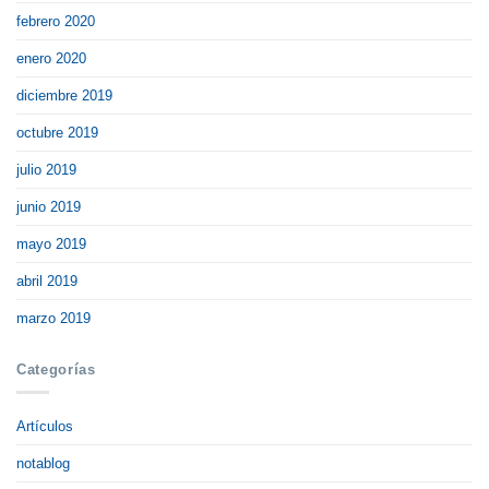
febrero 2020
enero 2020
diciembre 2019
octubre 2019
julio 2019
junio 2019
mayo 2019
abril 2019
marzo 2019
Categorías
Artículos
notablog