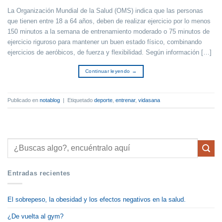
La Organización Mundial de la Salud (OMS) indica que las personas
que tienen entre 18 a 64 años, deben de realizar ejercicio por lo menos
150 minutos a la semana de entrenamiento moderado o 75 minutos de
ejercicio riguroso para mantener un buen estado físico, combinando
ejercicios de aeróbicos, de fuerza y flexibilidad. Según información […]
Continuar leyendo
→
Publicado en
notablog
|
Etiquetado
deporte
,
entrenar
,
vidasana
Entradas recientes
El sobrepeso, la obesidad y los efectos negativos en la salud.
¿De vuelta al gym?