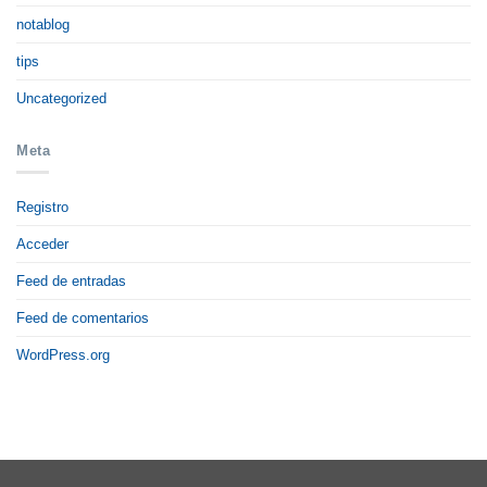
notablog
tips
Uncategorized
Meta
Registro
Acceder
Feed de entradas
Feed de comentarios
WordPress.org