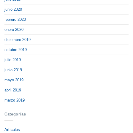
junio 2020
febrero 2020
enero 2020
diciembre 2019
octubre 2019
julio 2019
junio 2019
mayo 2019
abril 2019
marzo 2019
Categorías
Artículos