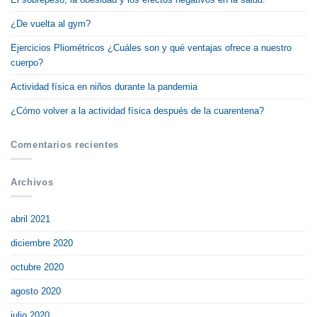
¿De vuelta al gym?
Ejercicios Pliométricos ¿Cuáles son y qué ventajas ofrece a nuestro
cuerpo?
Actividad física en niños durante la pandemia
¿Cómo volver a la actividad física después de la cuarentena?
Comentarios recientes
Archivos
abril 2021
diciembre 2020
octubre 2020
agosto 2020
julio 2020