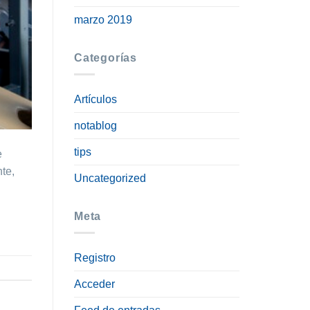
marzo 2019
Categorías
Artículos
notablog
tips
e
te,
Uncategorized
Meta
Registro
Acceder