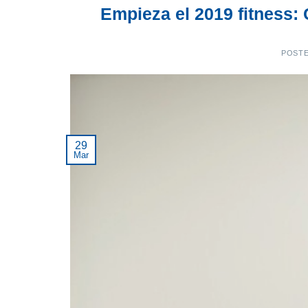
Empieza el 2019 fitness: 
POST
29
Mar