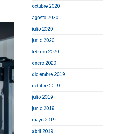
octubre 2020
agosto 2020
julio 2020
junio 2020
febrero 2020
enero 2020
diciembre 2019
octubre 2019
julio 2019
junio 2019
mayo 2019
abril 2019