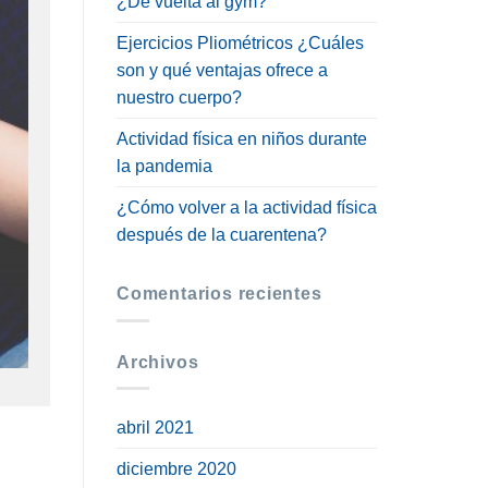
¿De vuelta al gym?
Ejercicios Pliométricos ¿Cuáles
son y qué ventajas ofrece a
nuestro cuerpo?
Actividad física en niños durante
la pandemia
¿Cómo volver a la actividad física
después de la cuarentena?
Comentarios recientes
Archivos
abril 2021
diciembre 2020