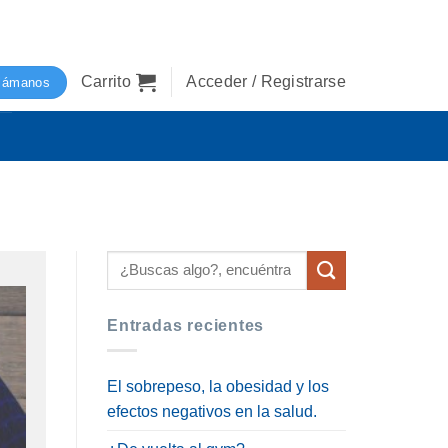
Carrito
Acceder / Registrarse
lámanos
Entradas recientes
El sobrepeso, la obesidad y los
efectos negativos en la salud.