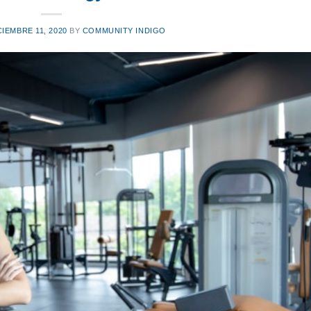
CIEMBRE 11, 2020
BY
COMMUNITY INDIGO